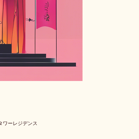
アンタワーレジデンス