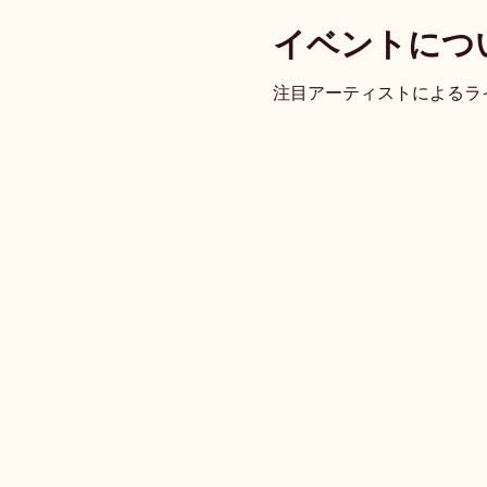
イベントにつ
注目アーティストによるラ