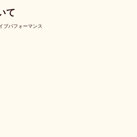
いて
イブパフォーマンス