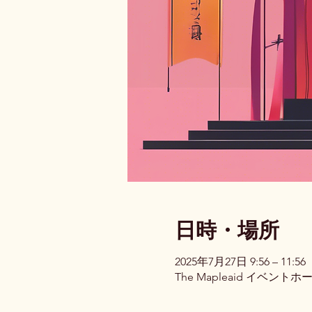
日時・場所
2025年7月27日 9:56 – 11:56
The Mapleaid イベ