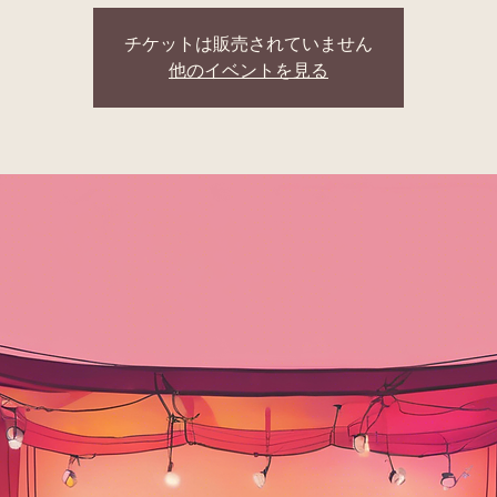
チケットは販売されていません
他のイベントを見る