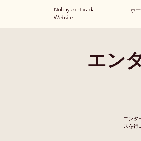
Nobuyuki Harada
ホー
Website
エン
エンタ
スを行