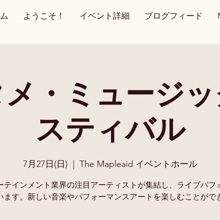
ム
ようこそ！
イベント詳細
ブログフィード
タメ・ミュージッ
スティバル
7月27日(日)
  |  
The Mapleaid イベントホール
ーテインメント業界の注目アーティストが集結し、ライブパフ
います。新しい音楽やパフォーマンスアートを楽しむことがで