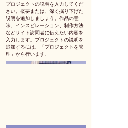
プロジェクトの説明を入力してくだ
さい。概要または、深く掘り下げた
説明を追加しましょう。作品の意
味、インスピレーション、制作方法
などサイト訪問者に伝えたい内容を
入力します。プロジェクトの説明を
追加するには、「プロジェクトを管
理」から行います。