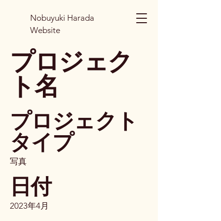
Nobuyuki Harada
Website
プロジェク
ト名
プロジェクト
タイプ
写真
日付
2023年4月